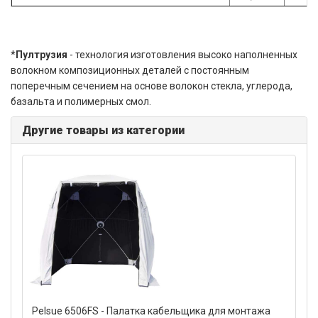
*
Пултрузия
- технология изготовления высоко наполненных
волокном композиционных деталей с постоянным
поперечным сечением на основе волокон стекла, углерода,
базальта и полимерных смол.
Другие товары из категории
Pelsue 6506FS - Палатка кабельщика для монтажа