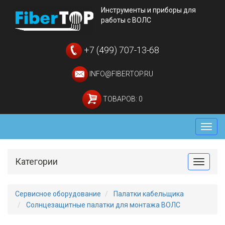
Инструменты и приборы для
работы с ВОЛС
+7 (499) 707-13-68
INFO@FIBERTOP.RU
ТОВАРОВ: 0
Мен
Категории
Toggle
Сервисное оборудование
Палатки кабельщика
Солнцезащитные палатки для монтажа ВОЛС