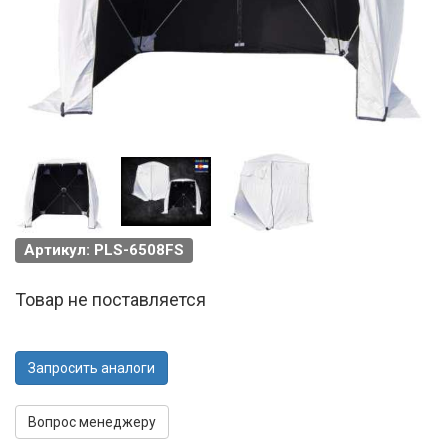
Артикул: PLS-6508FS
Товар не поставляется
Запросить аналоги
Вопрос менеджеру