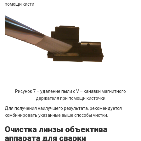
помощи кисти
Рисунок 7 – удаление пыли с V – канавки магнитного
держателя при помощи
кисточки
Для получения наилучшего результата, рекомендуется
комбинировать указанные выше способы чистки.
Очистка линзы объектива
аппарата для сварки