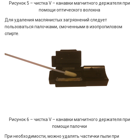
Рисунок 5 – чистка V – канавки магнитного держателя при
помощи оптического волокна
Для удаления маслянистых загрязнений следует
пользоваться палочками, смоченными в изопропиловом
спирте.
Рисунок 6 – чистка V – канавки магнитного держателя при
помощи
палочки
При необходимости, можно удалять частички пыли при