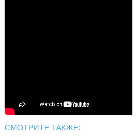
СМОТРИТЕ ТАКЖЕ: