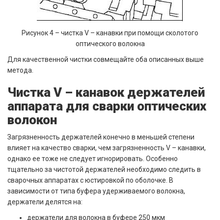
Рисунок 4 – чистка V – канавки при помощи сколотого
оптического волокна
Для качественной чистки совмещайте оба описанных выше
метода.
Чистка V – канавок держателей
аппарата для сварки оптических
волокон
Загрязненность держателей конечно в меньшей степени
влияет на качество сварки, чем загрязненность V – канавки,
однако ее тоже не следует игнорировать. Особенно
тщательно за чистотой держателей необходимо следить в
сварочных аппаратах с юстировкой по оболочке. В
зависимости от типа буфера удерживаемого волокна,
держатели делятся на:
держатели для волокна в буфере 250 мкм