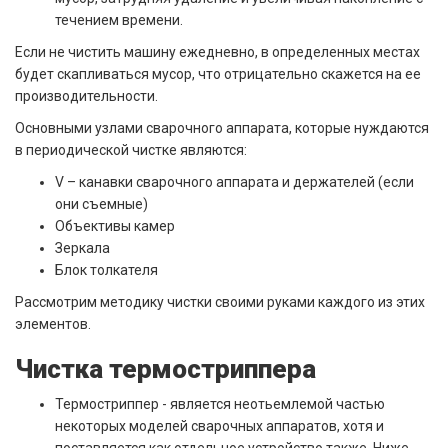
течением времени.
Если не чистить машину ежедневно, в определенных местах
будет скапливаться мусор, что отрицательно скажется на ее
производительности.
Основными узлами сварочного аппарата, которые нуждаются
в периодической чистке являются:
V – канавки сварочного аппарата и держателей (если
они съемные)
Объективы камер
Зеркала
Блок толкателя
Рассмотрим методику чистки своими руками каждого из этих
элементов.
Чистка термостриппера
Термостриппер - является неотьемлемой частью
некоторых моделей сварочных аппаратов, хотя и