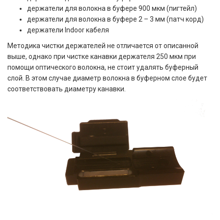
держатели для волокна в буфере 900 мкм (пигтейл)
держатели для волокна в буфере 2 – 3 мм (патч корд)
держатели Indoor кабеля
Методика чистки держателей не отличается от описанной
выше, однако при чистке канавки держателя 250 мкм при
помощи оптического волокна, не стоит удалять буферный
слой. В этом случае диаметр волокна в буферном слое будет
соответствовать диаметру канавки.