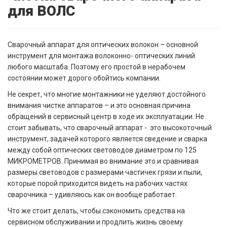
для ВОЛС
Сварочный аппарат для оптических волокон – основной
инструмент для монтажа волоконно- оптических линий
любого масштаба. Поэтому его простой в нерабочем
состоянии может дорого обойтись компании.
Не секрет, что многие монтажники не уделяют достойного
внимания чистке аппаратов – и это основная причина
обращений в сервисный центр в ходе их эксплуатации. Не
стоит забывать, что сварочный аппарат - это высокоточный
инструмент, задачей которого является сведение и сварка
между собой оптических световодов диаметром по 125
МИКРОМЕТРОВ. Принимая во внимание это и сравнивая
размеры световодов с размерами частичек грязи и пыли,
которые порой приходится видеть на рабочих частях
сварочника – удивляюсь как он вообще работает.
Что же стоит делать, чтобы сэкономить средства на
сервисном обслуживании и продлить жизнь своему