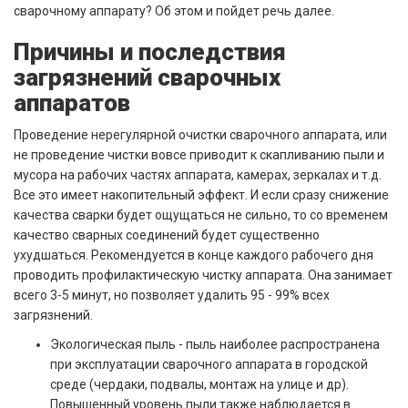
сварочному аппарату? Об этом и пойдет речь далее.
Причины и последствия
загрязнений сварочных
аппаратов
Проведение нерегулярной очистки сварочного аппарата, или
не проведение чистки вовсе приводит к скапливанию пыли и
мусора на рабочих частях аппарата, камерах, зеркалах и т.д.
Все это имеет накопительный эффект. И если сразу снижение
качества сварки будет ощущаться не сильно, то со временем
качество сварных соединений будет существенно
ухудшаться. Рекомендуется в конце каждого рабочего дня
проводить профилактическую чистку аппарата. Она занимает
всего 3-5 минут, но позволяет удалить 95 - 99% всех
загрязнений.
Экологическая пыль - пыль наиболее распространена
при эксплуатации сварочного аппарата в городской
среде (чердаки, подвалы, монтаж на улице и др).
Повышенный уровень пыли также наблюдается в