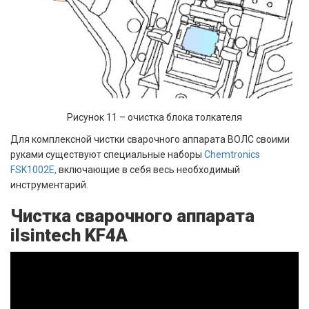
Рисунок 11 – очистка блока толкателя
Для комплексной чистки сварочного аппарата ВОЛС своими
руками существуют специальные наборы
Chemtronics
FSK1002E
,
включающие в себя весь необходимый
инструментарий.
Чистка сварочного аппарата
ilsintech KF4A