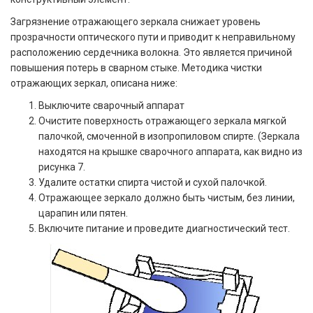
Загрязнение отражающего зеркала снижает уровень
прозрачности оптического пути и приводит к неправильному
расположению сердечника волокна. Это является причиной
повышения потерь в сварном стыке. Методика чистки
отражающих зеркал, описана ниже:
Выключите сварочный аппарат
Очистите поверхность отражающего зеркала мягкой
палочкой, смоченной в изопропиловом спирте. (Зеркала
находятся на крышке сварочного аппарата, как видно из
рисунка 7.
Удалите остатки спирта чистой и сухой палочкой.
Отражающее зеркало должно быть чистым, без линии,
царапин или пятен.
Включите питание и проведите диагностический тест.