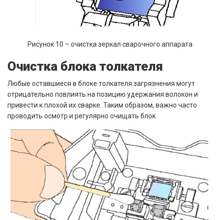
Рисунок 10 – очистка зеркал сварочного аппарата
Очистка блока толкателя
Любые оставшиеся в блоке толкателя загрязнения могут
отрицательно повлиять на позицию удержания волокон и
привести к плохой их сварке. Таким образом, важно часто
проводить осмотр и регулярно очищать блок.