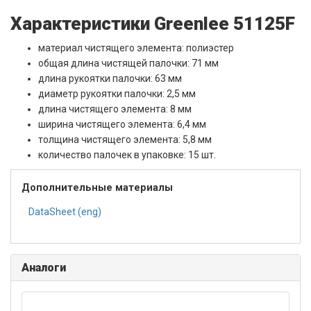
Характеристики Greenlee 51125F
материал чистящего элемента: полиэстер
общая длина чистящей палочки: 71 мм
длина рукоятки палочки: 63 мм
диаметр рукоятки палочки: 2,5 мм
длина чистящего элемента: 8 мм
ширина чистящего элемента: 6,4 мм
толщина чистящего элемента: 5,8 мм
количество палочек в упаковке: 15 шт.
Дополнительные материалы
DataSheet (eng)
Аналоги