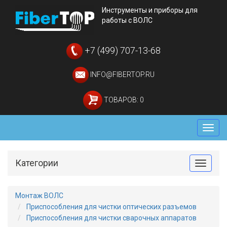
Инструменты и приборы для
работы с ВОЛС
+7 (499) 707-13-68
INFO@FIBERTOP.RU
ТОВАРОВ: 0
Мен
Категории
Toggle
Монтаж ВОЛС
Приспособления для чистки оптических разъемов
Приспособления для чистки сварочных аппаратов