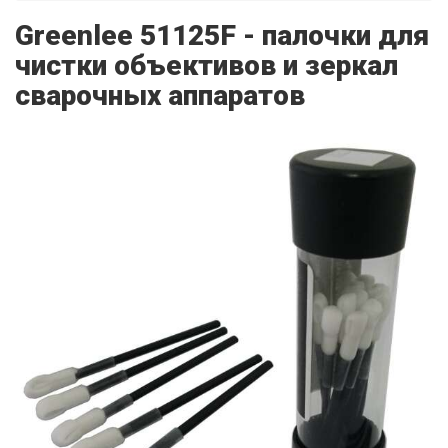
Greenlee 51125F - палочки для
чистки объективов и зеркал
сварочных аппаратов