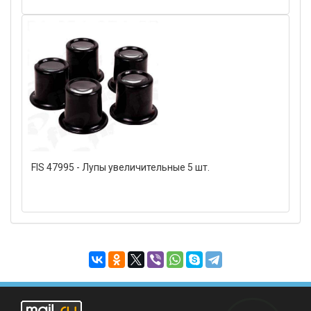
FIS 47995 - Лупы увеличительные 5 шт.