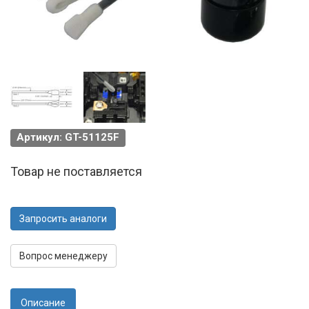
Артикул: GT-51125F
Товар не поставляется
Запросить аналоги
Вопрос менеджеру
Описание