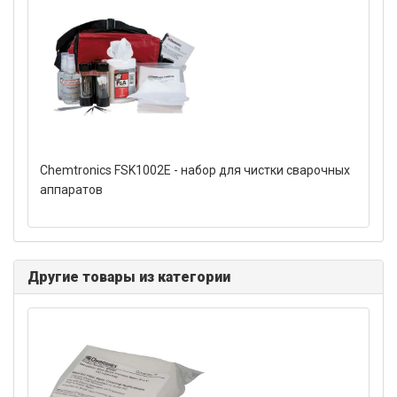
Chemtronics FSK1002E - набор для чистки сварочных
аппаратов
Другие товары из категории