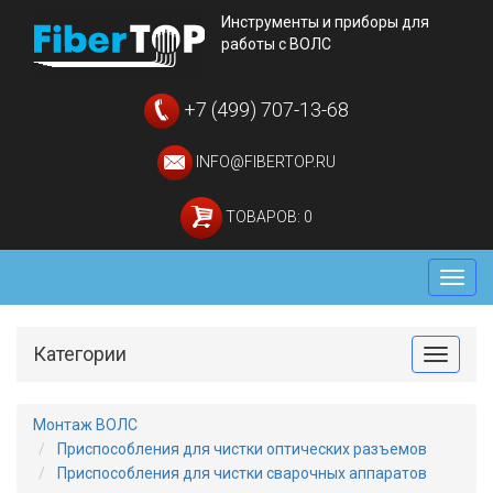
Инструменты и приборы для
работы с ВОЛС
+7 (499) 707-13-68
INFO@FIBERTOP.RU
ТОВАРОВ: 0
Мен
Категории
Toggle
Монтаж ВОЛС
Приспособления для чистки оптических разъемов
Приспособления для чистки сварочных аппаратов