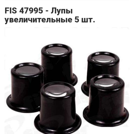
FIS 47995 - Лупы
увеличительные 5 шт.