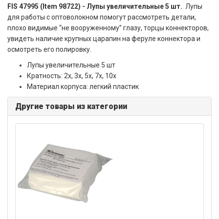
FIS 47995 (Item 98722) - Лупы увеличительные 5 шт.
Лупы
для работы с оптоволокном помогут рассмотреть детали,
плохо видимые “не вооруженному” глазу, торцы коннекторов,
увидеть наличие крупных царапин на феруле коннектора и
осмотреть его полировку.
Лупы увеличительные 5 шт
Кратность: 2x, 3x, 5x, 7x, 10x
Материал корпуса: легкий пластик
Другие товары из категории