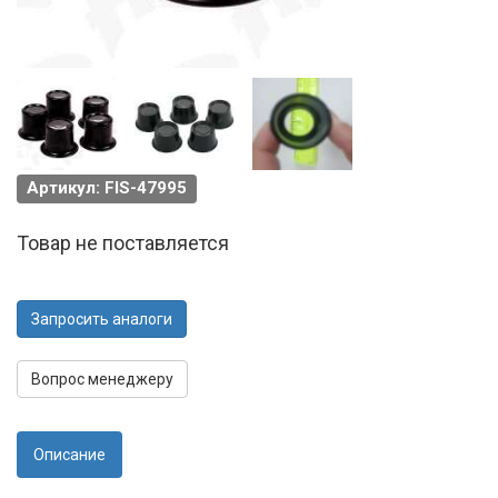
Артикул: FIS-47995
Товар не поставляется
Запросить аналоги
Вопрос менеджеру
Описание