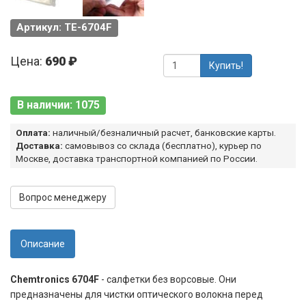
Артикул: TE-6704F
Цена:
690 ₽
Купить!
В наличии: 1075
Оплата:
наличный/безналичный расчет, банковские карты.
Доставка:
самовывоз со склада (бесплатно), курьер по
Москве, доставка транспортной компанией по России.
Вопрос менеджеру
Описание
Chemtronics 6704F
- салфетки без ворсовые. Они
предназначены для чистки оптического волокна перед