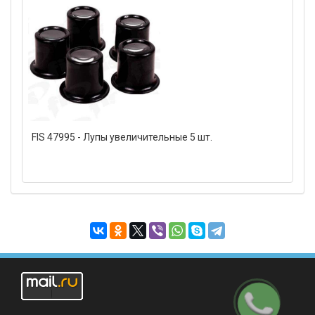
FIS 47995 - Лупы увеличительные 5 шт.
Заказать
звонок