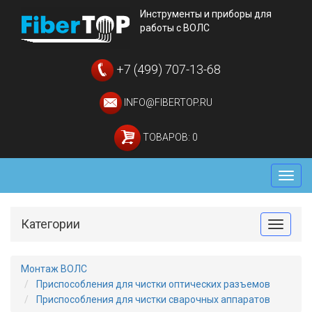
Инструменты и приборы для
работы с ВОЛС
+7 (499) 707-13-68
INFO@FIBERTOP.RU
ТОВАРОВ: 0
Мен
Категории
Toggle
Монтаж ВОЛС
Приспособления для чистки оптических разъемов
Приспособления для чистки сварочных аппаратов