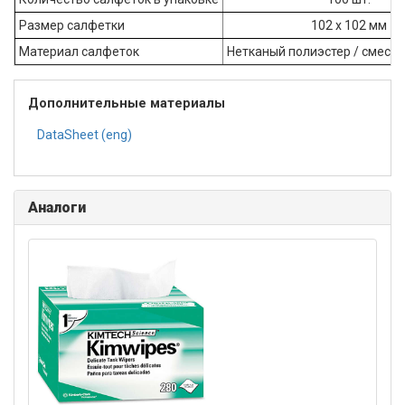
Размер салфетки
102 х 102 мм
Материал салфеток
Нетканый полиэстер / смесь
Дополнительные материалы
DataSheet (eng)
Аналоги