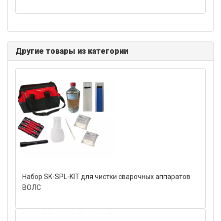
Другие товары из категории
Набор SK-SPL-KIT для чистки сварочных аппаратов
ВОЛС