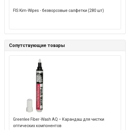
FIS Kim-Wipes - безворсовые салфетки (280 шт)
Сопутствующие товары
Greenlee Fiber-Wash AQ – Карандаш для чистки
оптических компонентов