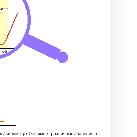
л / километр). Оно имеет различные значения в