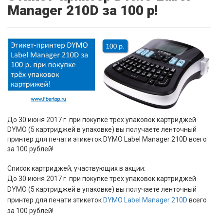
Manager 210D за 100 р!
До 30 июня 2017 г. при покупке трех упаковок картриджей
DYMO (5 картриджей в упаковке) вы получаете ленточный
принтер для печати этикеток DYMO Label Manager 210D всего
за 100 рублей!
Список картриджей, участвующих в акции:
До 30 июня 2017 г. при покупке трех упаковок картриджей
DYMO (5 картриджей в упаковке) вы получаете ленточный
принтер для печати этикеток
DYMO Label Manager 210D
всего
за 100 рублей!