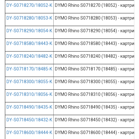
DY-S0718270/18052-K
DYMO Rhino S0718270 (18052) - картридж 
DY-S0718280/18053-K
DYMO Rhino S0718280 (18053) - картридж 
DY-S0718290/18054-K
DYMO Rhino S0718290 (18054) - картридж 
DY-S0718580/18443-K
DYMO Rhino S0718580 (18443) - картридж 
DY-S0718240/18482-K
DYMO Rhino S0718240 (18482) - картридж 
DY-S0718170/18485-K
DYMO Rhino S0718170 (18485) - картридж 
DY-S0718300/18055-K
DYMO Rhino S0718300 (18055) - картридж 
DY-S0718310/18056-K
DYMO Rhino S0718310 (18056) - картридж 
DY-S0718490/18435-K
DYMO Rhino S0718490 (18435) - картридж 
DY-S0718450/18432-K
DYMO Rhino S0718450 (18432) - картридж 
DY-S0718600/18444-K
DYMO Rhino S0718600 (18444) - картридж 