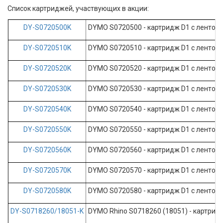
Список картриджей, участвующих в акции:
DY-S0720500K
DYMO S0720500 - картридж D1 с лентой (п
DY-S0720510K
DYMO S0720510 - картридж D1 с лентой (п
DY-S0720520K
DYMO S0720520 - картридж D1 с лентой (
DY-S0720530K
DYMO S0720530 - картридж D1 с лентой (б
DY-S0720540K
DYMO S0720540 - картридж D1 с лентой (б
DY-S0720550K
DYMO S0720550 - картридж D1 с лентой (б
DY-S0720560K
DYMO S0720560 - картридж D1 с лентой (г
DY-S0720570K
DYMO S0720570 - картридж D1 с лентой (к
DY-S0720580K
DYMO S0720580 - картридж D1 с лентой (ж
DY-S0718260/18051-K
DYMO Rhino S0718260 (18051) - картридж 