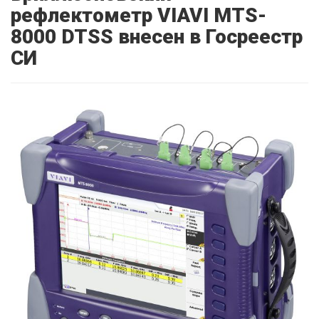
рефлектометр VIAVI MTS-
8000 DTSS внесен в Госреестр
СИ