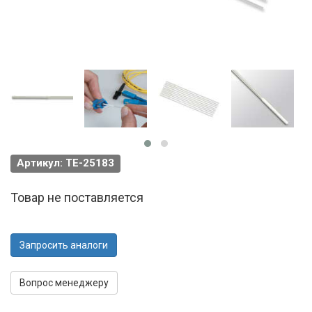
Артикул: TE-25183
Товар не поставляется
Запросить аналоги
Вопрос менеджеру