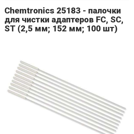
Chemtronics 25183 - палочки
для чистки адаптеров FC, SC,
ST (2,5 мм; 152 мм; 100 шт)