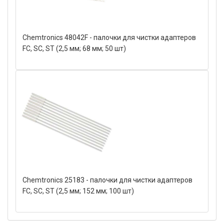
Chemtronics 48042F - палочки для чистки адаптеров
FC, SC, ST (2,5 мм; 68 мм; 50 шт)
Chemtronics 25183 - палочки для чистки адаптеров
FC, SC, ST (2,5 мм; 152 мм; 100 шт)