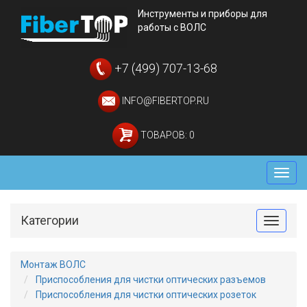
Инструменты и приборы для
работы с ВОЛС
+7 (499) 707-13-68
INFO@FIBERTOP.RU
ТОВАРОВ: 0
Мен
Категории
Toggle
Монтаж ВОЛС
Приспособления для чистки оптических разъемов
Приспособления для чистки оптических розеток