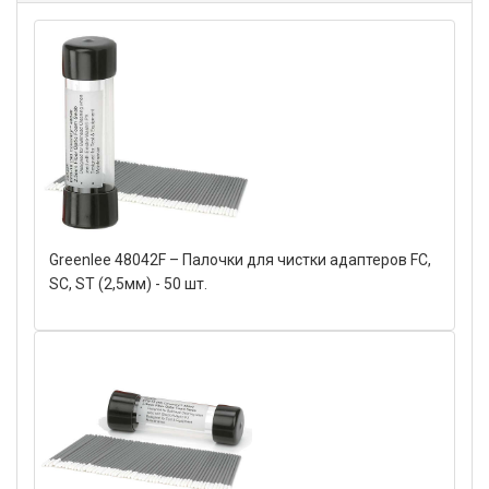
Greenlee 48042F – Палочки для чистки адаптеров FC,
SC, ST (2,5мм) - 50 шт.