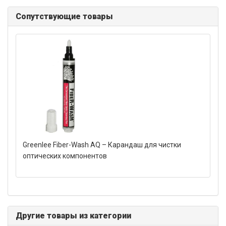
Сопутствующие товары
Greenlee Fiber-Wash AQ – Карандаш для чистки
оптических компонентов
Другие товары из категории