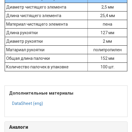
Диаметр чистящего элемента
2,5 мм
Длина чистящего элемента
25,4 мм
Материал чистящего элемента
пена
Длина рукоятки
127 мм
Диаметр рукоятки
2 мм
Матариал рукоятки
полипропилен
Общая длина палочки
152 мм
Количество палочек в упаковке
100 шт.
Дополнительные материалы
DataSheet (eng)
Аналоги