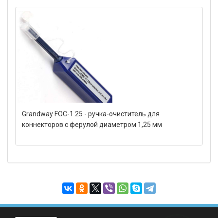
Grandway FOC-1.25 - ручка-очиститель для
коннекторов с ферулой диаметром 1,25 мм