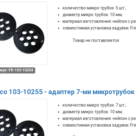
количество микро трубок: 5 шт.;
диаметр микро трубок: 10 мм;
материал изготовления: нейлон с р
совместимая установка задувки: Fre
Товар не поставляется
кул: FR-103-10254
co 103-10255 - адаптер 7-ми микротрубо
количество микро трубок: 7 шт.;
диаметр микро трубок: 10 мм;
материал изготовления: нейлон с р
совместимая установка задувки: Fre