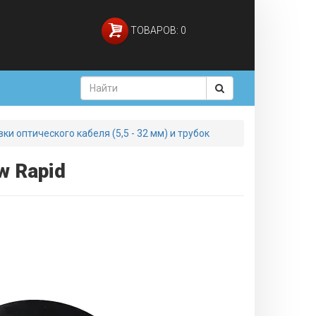
ТОВАРОВ: 0
ки оптического кабеля (5,5 - 32 мм) и трубок
w Rapid