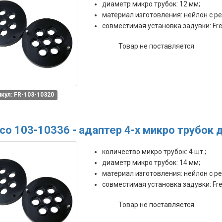
диаметр микро трубок: 12 мм;
материал изготовления: нейлон с р
совместимая установка задувки: Fre
Товар не поставляется
кул: FR-103-10320
co 103-10336 - адаптер 4-х микро трубок
количество микро трубок: 4 шт.;
диаметр микро трубок: 14 мм;
материал изготовления: нейлон с р
совместимая установка задувки: Fre
Товар не поставляется