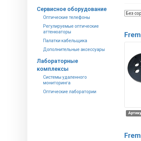
Сервисное оборудование
Оптические телефоны
Регулируемые оптические
аттенюаторы
Frem
Палатки кабельщика
Дополнительные аксессуары
Лабораторные
комплексы
Системы удаленного
мониторинга
Оптические лаборатории
Артику
Frem