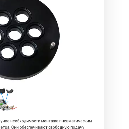
случае необходимости монтажа пневматическим
метра. Они обеспечивают свободную подачу