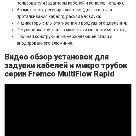
пользователя (адаптеры кабелей и каналов - опция);
Возможность регулировки цепи (для захвата и
проталкивания кабеля), расхода воздуха;
Индикаторы силы втягивания и воздушного давления;
Регулировка крутящего момента и скорости монтажа;
Прочная конструкция из нержавеющей стали и
анодированного алюминия.
Видео обзор установок для
задувки кабелей и микро трубок
серии Fremco MultiFlow Rapid