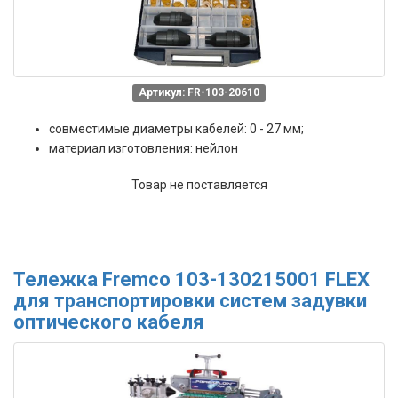
Артикул: FR-103-20610
совместимые диаметры кабелей: 0 - 27 мм;
материал изготовления: нейлон
Товар не поставляется
Тележка Fremco 103-130215001 FLEX
для транспортировки систем задувки
оптического кабеля