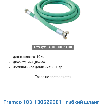
Артикул: FR-103-130814001
длина шланга: 10 м;
диаметр: 3/4 дюйма;
номинальное давление: 20 Бар
Товар не поставляется
Fremco 103-130529001 - гибкий шланг