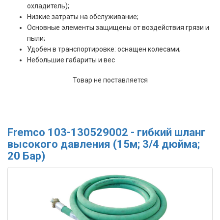
охладитель);
Низкие затраты на обслуживание;
Основные элементы защищены от воздействия грязи и
пыли;
Удобен в транспортировке: оснащен колесами;
Небольшие габариты и вес
Товар не поставляется
Fremco 103-130529002 - гибкий шланг
высокого давления (15м; 3/4 дюйма;
20 Бар)