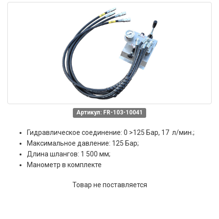
Артикул: FR-103-10041
Гидравлическое соединение: 0 >125 Бар, 17 л/мин.;
Максимальное давление: 125 Бар;
Длина шлангов: 1 500 мм;
Манометр в комплекте
Товар не поставляется