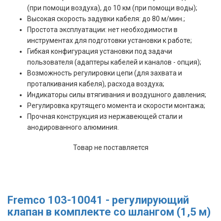
(при помощи воздуха), до 10 км (при помощи воды);
Высокая скорость задувки кабеля: до 80 м/мин.;
Простота эксплуатации: нет необходимости в
инструментах для подготовки установки к работе;
Гибкая конфигурация установки под задачи
пользователя (адаптеры кабелей и каналов - опция);
Возможность регулировки цепи (для захвата и
проталкивания кабеля), расхода воздуха;
Индикаторы силы втягивания и воздушного давления;
Регулировка крутящего момента и скорости монтажа;
Прочная конструкция из нержавеющей стали и
анодированного алюминия.
Товар не поставляется
Fremco 103-10041 - регулирующий
клапан в комплекте со шлангом (1,5 м)