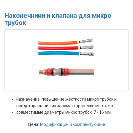
Наконечники и клапана для микро
трубок
назначение: повышение жесткости микро трубок и
предотвращение их залома в процессе монтажа
совместимые диаметры микро трубок: 7 - 16 мм
Цена:
Модификации и комплектующие