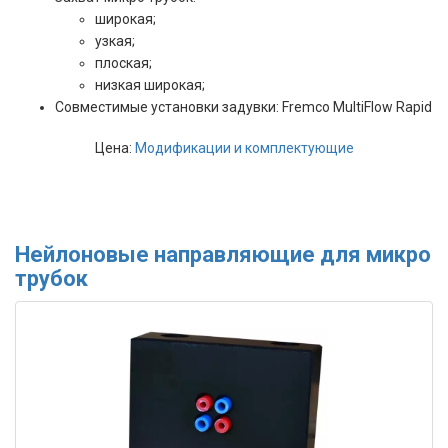
широкая;
узкая;
плоская;
низкая широкая;
Совместимые установки задувки: Fremco MultiFlow Rapid
Цена:
Модификации и комплектующие
Нейлоновые направляющие для микро
трубок