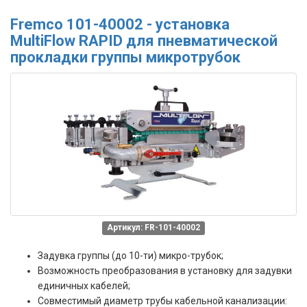
Fremco 101-40002 - установка
MultiFlow RAPID для пневматической
прокладки группы микротрубок
Артикул: FR-101-40002
Задувка группы (до 10-ти) микро-трубок;
Возможность преобразования в установку для задувки
единичных кабелей;
Совместимый диаметр трубы кабельной канализации: