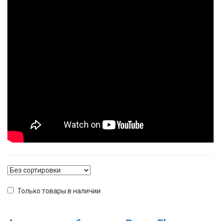
Только товары в наличии