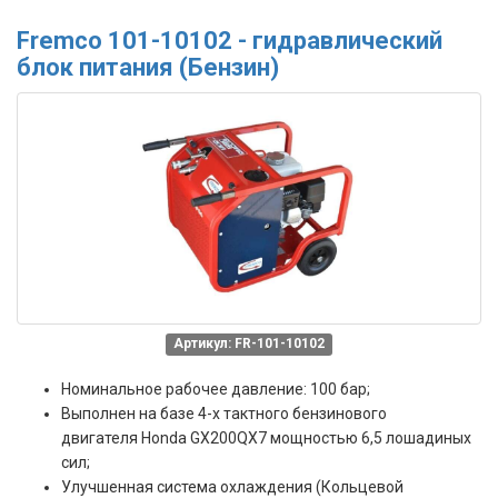
Fremco 101-10102 - гидравлический
блок питания (Бензин)
Артикул: FR-101-10102
Номинальное рабочее давление: 100 бар;
Выполнен на базе 4-х тактного бензинового
двигателя Honda GX200QX7 мощностью 6,5 лошадиных
сил;
Улучшенная система охлаждения (Кольцевой