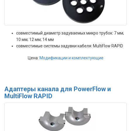
совместимый диаметр задуваемых микро трубок: 7 мм;
10 мм; 12 мм; 14 мм
совместимые системы задувки кабеля: MultiFlow RAPID
Цена:
Модификации и комплектующие
Адаптеры канала для PowerFlow и
MultiFlow RAPID