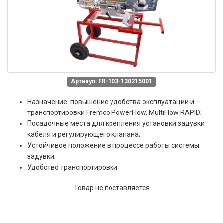
Артикул: FR-103-130215001
Назначение: повышение удобства эксплуатации и
транспортировки Fremco PowerFlow, MultiFlow RAPID;
Посадочные места для крепления установки задувки
кабеля и регулирующего клапана;
Устойчивое положение в процессе работы системы
задувки;
Удобство транспортировки
Товар не поставляется