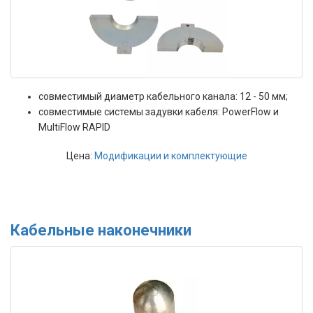
совместимый диаметр кабельного канала: 12 - 50 мм;
совместимые системы задувки кабеля: PowerFlow и
MultiFlow RAPID
Цена:
Модификации и комплектующие
Кабельные наконечники