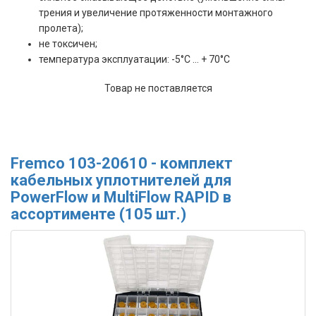
трения и увеличение протяженности монтажного
пролета);
не токсичен;
температура эксплуатации: -5°C ... + 70°C
Товар не поставляется
Fremco 103-20610 - комплект
кабельных уплотнителей для
PowerFlow и MultiFlow RAPID в
ассортименте (105 шт.)