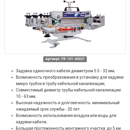
Артикул: FR-101-40021
Задувка одиночного кабеля диаметром 5.5 - 32 мм;
Возможность преобразования в установку для задувки
микро трубок в трубу кабельной канализации;
Совместимый диаметр трубы кабельной канализации:
10 - 63 мм;
Высокая надежность и долговечность: минимальный
ожидаемый срок службы - 20 лет.
Возможность использования воздуха или воды для
задувки кабеля;
Большая протяженность монтажного участка: до 5 км