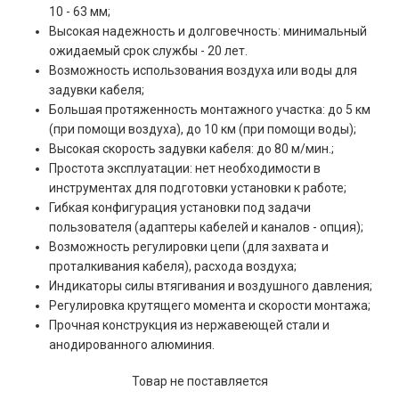
10 - 63 мм;
Высокая надежность и долговечность: минимальный
ожидаемый срок службы - 20 лет.
Возможность использования воздуха или воды для
задувки кабеля;
Большая протяженность монтажного участка: до 5 км
(при помощи воздуха), до 10 км (при помощи воды);
Высокая скорость задувки кабеля: до 80 м/мин.;
Простота эксплуатации: нет необходимости в
инструментах для подготовки установки к работе;
Гибкая конфигурация установки под задачи
пользователя (адаптеры кабелей и каналов - опция);
Возможность регулировки цепи (для захвата и
проталкивания кабеля), расхода воздуха;
Индикаторы силы втягивания и воздушного давления;
Регулировка крутящего момента и скорости монтажа;
Прочная конструкция из нержавеющей стали и
анодированного алюминия.
Товар не поставляется