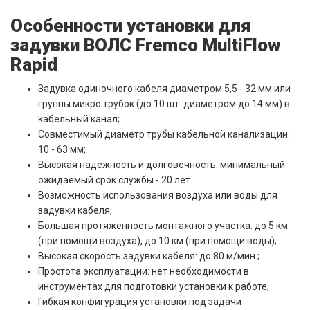
Особенности установки для
задувки ВОЛС Fremco MultiFlow
Rapid
Задувка одиночного кабеля диаметром 5,5 - 32 мм или
группы микро трубок (до 10 шт. диаметром до 14 мм) в
кабельный канал;
Совместимый диаметр трубы кабельной канализации:
10 - 63 мм;
Высокая надежность и долговечность: минимальный
ожидаемый срок службы - 20 лет.
Возможность использования воздуха или воды для
задувки кабеля;
Большая протяженность монтажного участка: до 5 км
(при помощи воздуха), до 10 км (при помощи воды);
Высокая скорость задувки кабеля: до 80 м/мин.;
Простота эксплуатации: нет необходимости в
инструментах для подготовки установки к работе;
Гибкая конфигурация установки под задачи