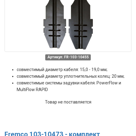
Артикул: FR-103-10455
совместимый диаметр кабеля: 15,0 - 19,0 мм;
совместимый диаметр уплотнительных колец: 20 мм;
совместимые системы задувки кабеля: PowerFlow и
MultiFlow RAPID
Товар не поставляется
Fremco 103-10473 - комплект