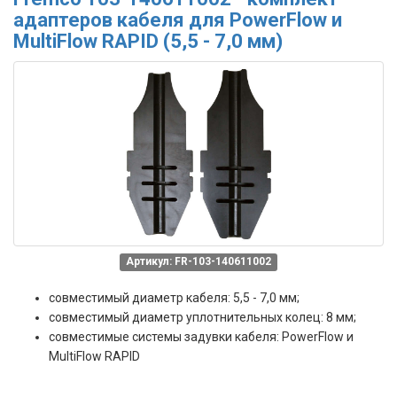
адаптеров кабеля для PowerFlow и
MultiFlow RAPID (5,5 - 7,0 мм)
Артикул: FR-103-140611002
совместимый диаметр кабеля: 5,5 - 7,0 мм;
совместимый диаметр уплотнительных колец: 8 мм;
совместимые системы задувки кабеля: PowerFlow и
MultiFlow RAPID