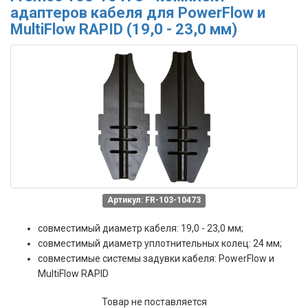
адаптеров кабеля для PowerFlow и
MultiFlow RAPID (19,0 - 23,0 мм)
Артикул: FR-103-10473
совместимый диаметр кабеля: 19,0 - 23,0 мм;
совместимый диаметр уплотнительных колец: 24 мм;
совместимые системы задувки кабеля: PowerFlow и
MultiFlow RAPID
Товар не поставляется