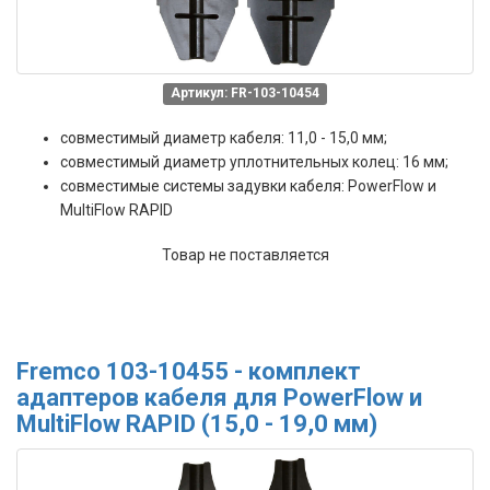
Артикул: FR-103-10454
совместимый диаметр кабеля: 11,0 - 15,0 мм;
совместимый диаметр уплотнительных колец: 16 мм;
совместимые системы задувки кабеля: PowerFlow и
MultiFlow RAPID
Товар не поставляется
Fremco 103-10455 - комплект
адаптеров кабеля для PowerFlow и
MultiFlow RAPID (15,0 - 19,0 мм)