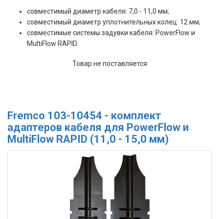
совместимый диаметр кабеля: 7,0 - 11,0 мм;
совместимый диаметр уплотнительных колец: 12 мм;
совместимые системы задувки кабеля: PowerFlow и
MultiFlow RAPID
Товар не поставляется
Fremco 103-10454 - комплект
адаптеров кабеля для PowerFlow и
MultiFlow RAPID (11,0 - 15,0 мм)