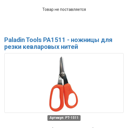
Товар не поставляется
Paladin Tools PA1511 - ножницы для
резки кевларовых нитей
Артикул: PT-1511