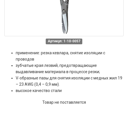
Артикул: 1-10-0057
применение: резка кевлара, снятие изоляции с
проводов
зубчатые края лезвий, предотвращающие
выдавливание материала в процессе резки;
V-образные пазы для снятия изоляции с медных жил 19
– 23 AWG (0,4 – 0,9 мм).
высокое качество стали
Товар не поставляется