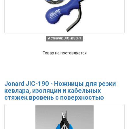
Артикул: JIC-KSS-1
Товар не поставляется
Jonard JIC-190 - Ножницы для резки
кевлара, изоляции и кабельных
стяжек вровень с поверхностью