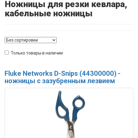
Ножницы для резки кевлара,
кабельные ножницы
Только товары в наличии
Fluke Networks D-Snips (44300000) -
ножницы с зазубренным лезвием