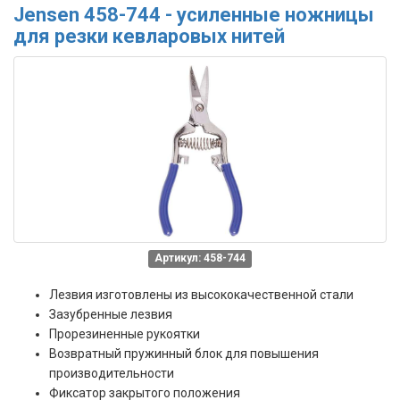
Jensen 458-744 - усиленные ножницы
для резки кевларовых нитей
Артикул: 458-744
Лезвия изготовлены из высококачественной стали
Зазубренные лезвия
Прорезиненные рукоятки
Возвратный пружинный блок для повышения
производительности
Фиксатор закрытого положения