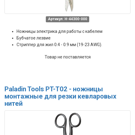
Артикул: H-44300-000
Ножницы электрика для работы с кабелем
Бубчатое лезвие
Стриппер для жил 0.4 - 0.9 мм (19-23 AWG).
Товар не поставляется
Paladin Tools PT-T02 - ножницы
монтажные для резки кевларовых
нитей