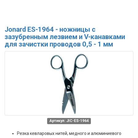
Jonard ES-1964 - ножницы с
зазубренным лезвием и V-канавками
для зачистки проводов 0,5 - 1 мм
Артикул: JIC-ES-1964
Резка кевларовых нитей, медного и алюминиевого