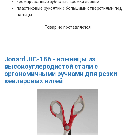
хромированные зубчатые кромки лезвий
пластиковые рукоятки с большими отверстиями под
пальцы
Товар не поставляется
Jonard JIC-186 - ножницы из
высокоуглеродистой стали с
эргономичными ручками для резки
кевларовых нитей