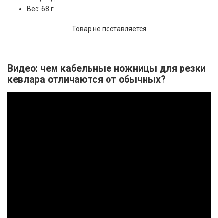
Вес: 68 г
Товар не поставляется
Видео: чем кабельные ножницы для резки
кевлара отличаются от обычных?