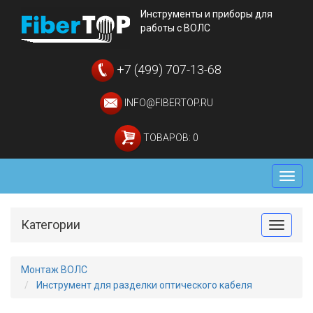
Инструменты и приборы для
работы с ВОЛС
+7 (499) 707-13-68
INFO@FIBERTOP.RU
ТОВАРОВ: 0
Мен
Категории
Toggle
Монтаж ВОЛС
Инструмент для разделки оптического кабеля