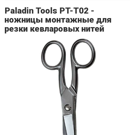
Paladin Tools PT-T02 -
ножницы монтажные для
резки кевларовых нитей