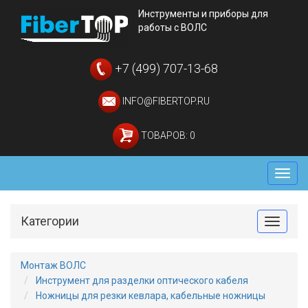
Инструменты и приборы для
работы с ВОЛС
+7 (499) 707-13-68
INFO@FIBERTOP.RU
ТОВАРОВ: 0
Мен
Категории
Toggle
Монтаж ВОЛС
Инструмент для разделки оптического кабеля
Ножницы для резки кевлара, кабельные ножницы