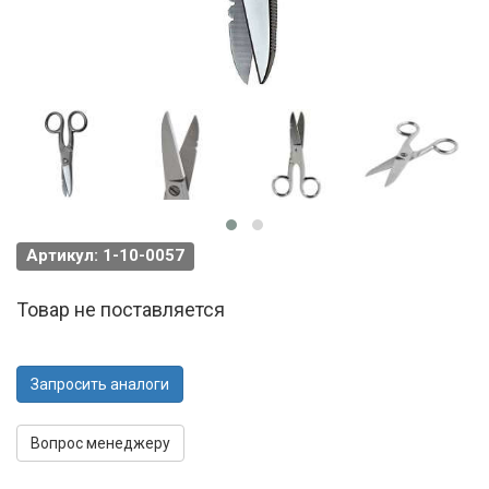
Артикул: 1-10-0057
Товар не поставляется
Запросить аналоги
Вопрос менеджеру