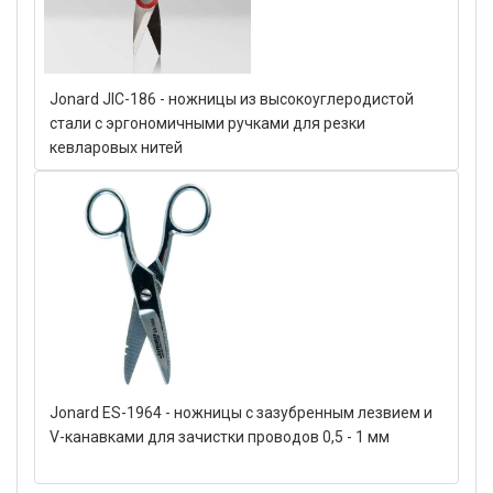
Jonard JIC-186 - ножницы из высокоуглеродистой
стали с эргономичными ручками для резки
кевларовых нитей
Jonard ES-1964 - ножницы с зазубренным лезвием и
V-канавками для зачистки проводов 0,5 - 1 мм