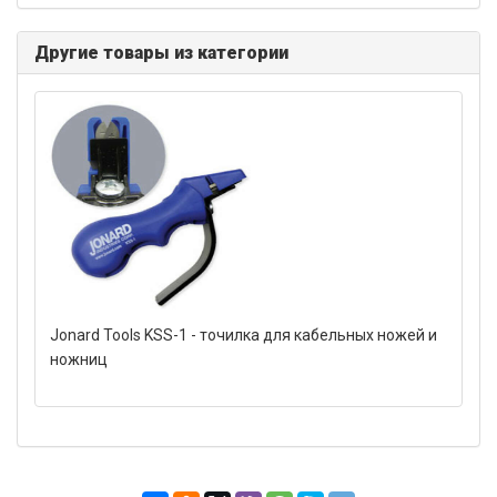
Другие товары из категории
Jonard Tools KSS-1 - точилка для кабельных ножей и
ножниц