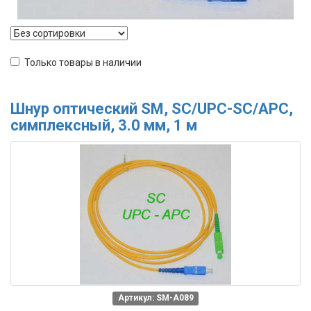
Только товары в наличии
Шнур оптический SM, SC/UPC-SC/APC,
симплексный, 3.0 мм, 1 м
Артикул: SM-A089