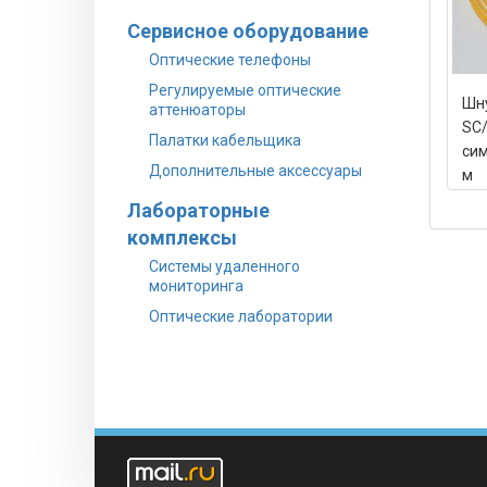
Сервисное оборудование
Оптические телефоны
Регулируемые оптические
Шну
аттенюаторы
SC
Палатки кабельщика
сим
Дополнительные аксессуары
м
Лабораторные
комплексы
Системы удаленного
мониторинга
Оптические лаборатории