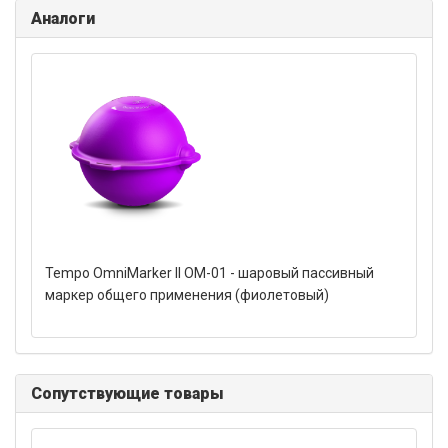
Аналоги
Tempo OmniMarker II OM-01 - шаровый пассивный
маркер общего применения (фиолетовый)
Сопутствующие товары