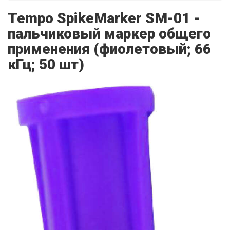
Tempo SpikeMarker SM-01 -
пальчиковый маркер общего
применения (фиолетовый; 66
кГц; 50 шт)