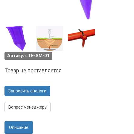
Артикул: TE-SM-01
Товар не поставляется
Запросить аналоги
Вопрос менеджеру
Описание