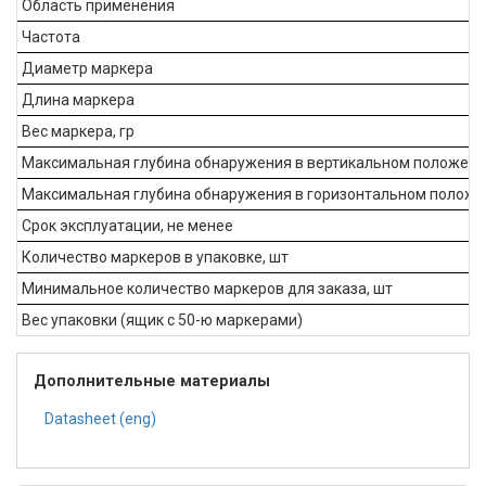
Область применения
Частота
Диаметр маркера
Длина маркера
Вес маркера, гр
Максимальная глубина обнаружения в вертикальном положени
Максимальная глубина обнаружения в горизонтальном положе
Срок эксплуатации, не менее
Количество маркеров в упаковке, шт
Минимальное количество маркеров для заказа, шт
Вес упаковки (ящик с 50-ю маркерами)
Дополнительные материалы
Datasheet (eng)