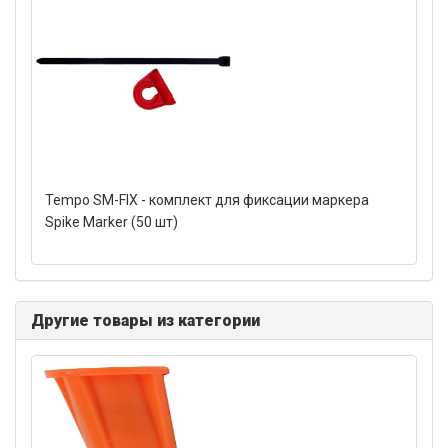
Tempo SM-FIX - комплект для фиксации маркера
Spike Marker (50 шт)
Другие товары из категории