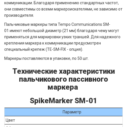
коммуникации. Благодаря применению стандартных частот,
они совместимы со всеми маркероискателями, не зависимо от
производителя.
Пальчиковые маркеры типа Tempo Communications SM-
01 имеют небольшой диаметр (21 мм) благодаря чему могут
применяться для маркировки узких траншей. Для надежного
крепления маркера к коммуникации предусмотрен
специальный крепеж (TE-SM-FIX - опция).
Маркеры поставляются в упаковке, по 50 шт.
Технические характеристики
пальчикового пассивного
маркера
SpikeMarker SM-01
Параметр
Цвет