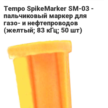
Tempo SpikeMarker SM-03 -
пальчиковый маркер для
газо- и нефтепроводов
(желтый; 83 кГц; 50 шт)