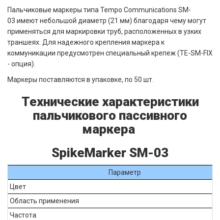
Пальчиковые маркеры типа Tempo Communications SM-
03 имеют небольшой диаметр (21 мм) благодаря чему могут
применяться для маркировки труб, расположенных в узких
траншеях. Для надежного крепления маркера к
коммуникации предусмотрен специальный крепеж (TE-SM-FIX
- опция).
Маркеры поставляются в упаковке, по 50 шт.
Технические характеристики
пальчикового пассивного
маркера
SpikeMarker SM-03
Параметр
Цвет
Область применения
Частота