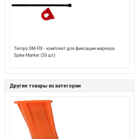
Tempo SM-FIX - комплект для фиксации маркера
Spike Marker (50 шт)
Другие товары из категории