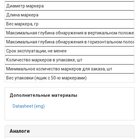
Диаметр маркера
Длина маркера
Вес маркера, гр
Максимальная глубина обнаружения в вертикальном положени
Максимальная глубина обнаружения в горизонтальном положе
Срок эксплуатации, не менее
Количество маркеров в упаковке, шт
Минимальное количество маркеров для заказа, шт
Вес упаковки (ящик с 50-ю маркерами)
Дополнительные материалы
Datasheet (eng)
Аналоги