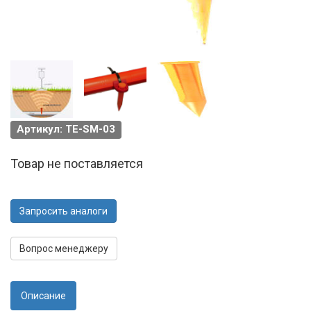
Артикул: TE-SM-03
Товар не поставляется
Запросить аналоги
Вопрос менеджеру
Описание