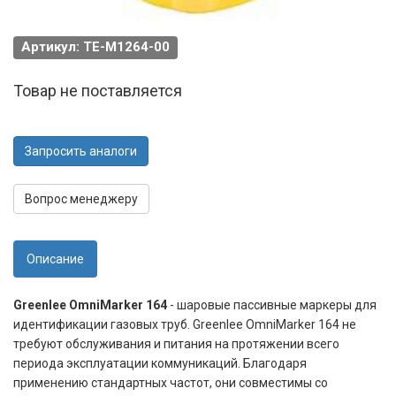
Артикул: TE-M1264-00
Товар не поставляется
Запросить аналоги
Вопрос менеджеру
Описание
Greenlee OmniMarker 164
- шаровые пассивные маркеры для
идентификации газовых труб. Greenlee OmniMarker 164 не
требуют обслуживания и питания на протяжении всего
периода эксплуатации коммуникаций. Благодаря
применению стандартных частот, они совместимы со