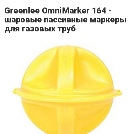
Greenlee OmniMarker 164 -
шаровые пассивные маркеры
для газовых труб