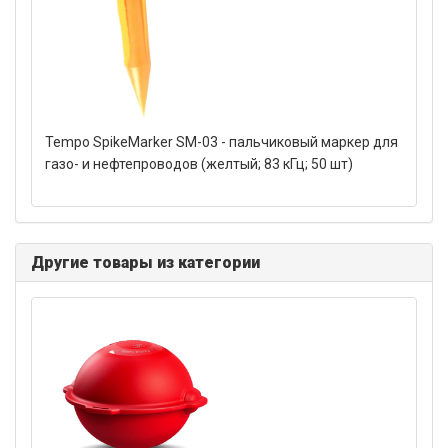
Tempo SpikeMarker SM-03 - пальчиковый маркер для
газо- и нефтепроводов (желтый; 83 кГц; 50 шт)
Другие товары из категории