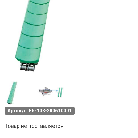
Артикул: FR-103-200610001
Товар не поставляется