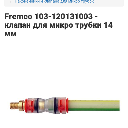
Наконечники и клапана для микро трубок
Fremco 103-120131003 -
клапан для микро трубки 14
мм