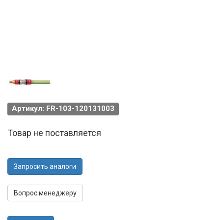
Артикул: FR-103-120131003
Товар не поставляется
Запросить аналоги
Вопрос менеджеру