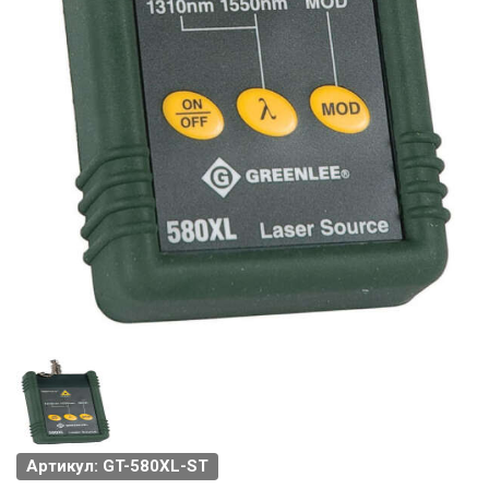
Артикул: GT-580XL-ST