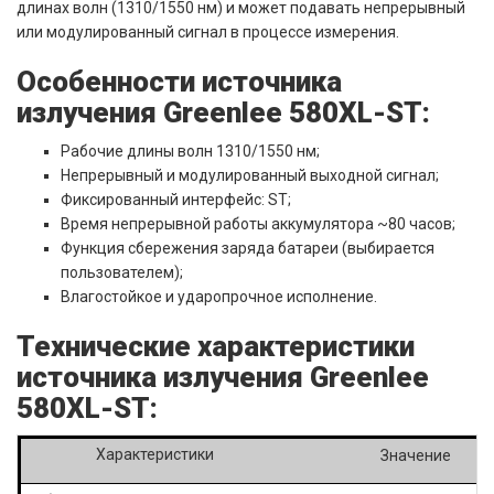
длинах волн (1310/1550 нм) и может подавать непрерывный
или модулированный сигнал в процессе измерения.
Особенности источника
излучения Greenlee 580XL-ST:
Рабочие длины волн 1310/1550 нм;
Непрерывный и модулированный выходной сигнал;
Фиксированный интерфейс: ST;
Время непрерывной работы аккумулятора ~80 часов;
Функция сбережения заряда батареи (выбирается
пользователем);
Влагостойкое и ударопрочное исполнение.
Технические характеристики
источника излучения Greenlee
580XL-ST:
Характеристики
Значение