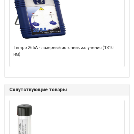
Tempo 265А - лазерный источник излучения (1310
нм)
Сопутствующие товары