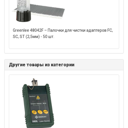
Greenlee 48042F – Палочки для чистки адаптеров FC,
SC, ST (2,5мм) - 50 шт.
Другие товары из категории