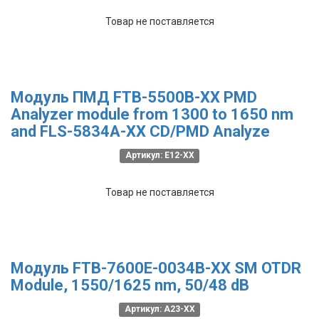
Товар не поставляется
Модуль ПМД FTB-5500B-XX PMD
Analyzer module from 1300 to 1650 nm
and FLS-5834A-XX CD/PMD Analyze
Артикул: E12-XX
Товар не поставляется
Модуль FTB-7600E-0034B-XX SM OTDR
Module, 1550/1625 nm, 50/48 dB
Артикул: A23-XX