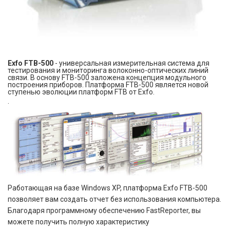
Exfo FTB-500
- универсальная измерительная система для
тестирования и мониторинга волоконно-оптических линий
связи. В основу FTB-500 заложена концепция модульного
построения приборов. Платформа FTB-500 является новой
ступенью эволюции платформ FTB от Exfo.
.
Работающая на базе Windows XP, платформа Exfo FTB-500
позволяет вам создать отчет без использования компьютера.
Благодаря программному обеспечению FastReporter, вы
можете получить полную характеристику