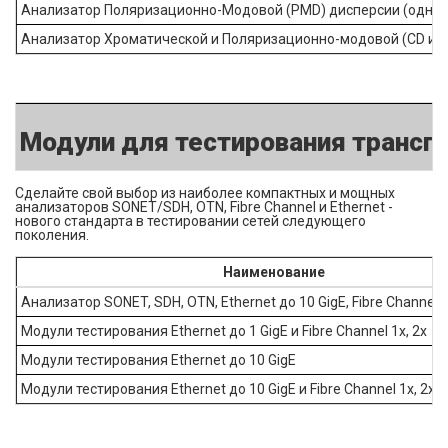
Анализатор Поляризационно-Модовой (PMD) дисперсии (однос
Анализатор Хроматической и Поляризационно-модовой (CD и P
Модули для тестирования транспо
Сделайте свой выбор из наиболее компактных и мощных
анализаторов SONET/SDH, OTN, Fibre Channel и Ethernet -
нового стандарта в тестировании сетей следующего
поколения.
Наименование
Анализатор SONET, SDH, OTN, Ethernet до 10 GigE, Fibre Channel 1x
Модули тестирования Ethernet до 1 GigE и Fibre Channel 1x, 2x
Модули тестирования Ethernet до 10 GigE
Модули тестирования Ethernet до 10 GigE и Fibre Channel 1x, 2x, 4