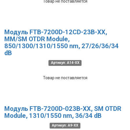
Товар не поставляется
Модуль FTB-7200D-12CD-23B-XX,
MM/SM OTDR Module,
850/1300/1310/1550 nm, 27/26/36/34
dB
Артикул: A14-XX
Товар не поставляется
Модуль FTB-7200D-023B-XX, SM OTDR
Module, 1310/1550 nm, 36/34 dB
Артикул: A9-XX