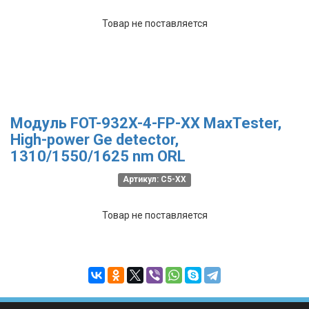
Товар не поставляется
Модуль FOT-932X-4-FP-XX MaxTester,
High-power Ge detector,
1310/1550/1625 nm ORL
Артикул: C5-XX
Товар не поставляется