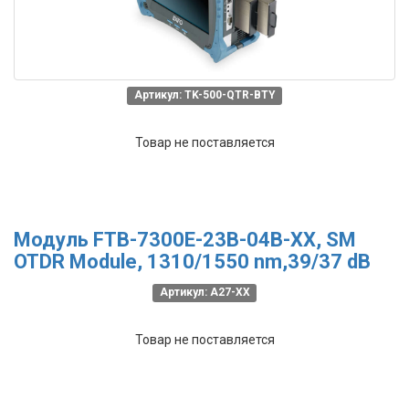
Артикул: TK-500-QTR-BTY
Товар не поставляется
Модуль FTB-7300E-23B-04B-XX, SM
OTDR Module, 1310/1550 nm,39/37 dB
Артикул: A27-XX
Товар не поставляется