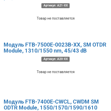
Артикул: A21-XX
Товар не поставляется
Модуль FTB-7500E-0023B-XX, SM OTDR
Module, 1310/1550 nm, 45/43 dB
Артикул: A20-XX
Товар не поставляется
Модуль FTB-7400E-CWCL, CWDM SM
ODTR Module, 1550/1570/1590/1610