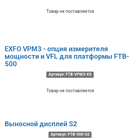
Товар не поставляется
EXFO VPM3 - опция измерителя
мощности и VFL для платформы FTB-
500
Артикул: FTB-VPM3-XX
Товар не поставляется
Выносной дисплей S2
Артикул: FTB-500-S2