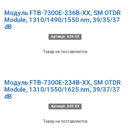
Модуль FTB-7300E-236B-XX, SM OTDR
Module, 1310/1490/1550 nm, 39/35/37
dB
Артикул: A26-XX
Товар не поставляется
Модуль FTB-7300E-234B-XX, SM OTDR
Module, 1310/1550/1625 nm, 39/37/37
dB
Артикул: A25-XX
Товар не поставляется