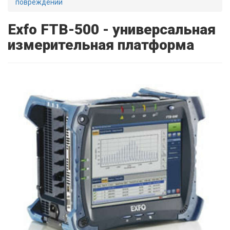
повреждений
Exfo FTB-500 - универсальная
измерительная платформа