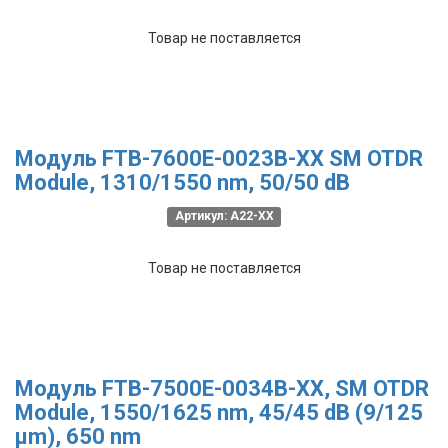
Товар не поставляется
Модуль FTB-7600E-0023B-XX SM OTDR
Module, 1310/1550 nm, 50/50 dB
Артикул: A22-XX
Товар не поставляется
Модуль FTB-7500E-0034B-XX, SM OTDR
Module, 1550/1625 nm, 45/45 dB (9/125
µm), 650 nm