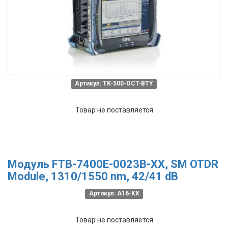
Артикул: TK-500-OCT-BTY
Товар не поставляется
Модуль FTB-7400E-0023B-XX, SM OTDR
Module, 1310/1550 nm, 42/41 dB
Артикул: A16-XX
Товар не поставляется