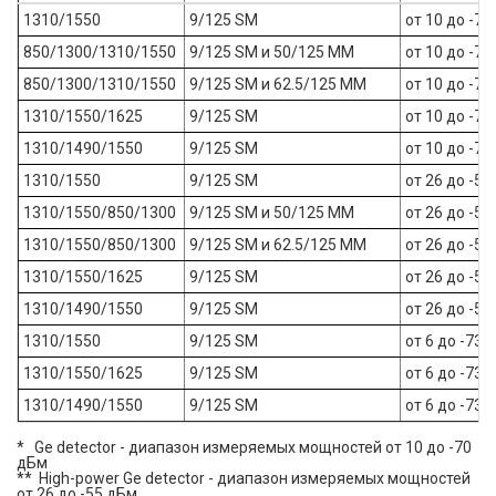
1310/1550
9/125 SM
от 10 до -70
850/1300/1310/1550
9/125 SM и 50/125 MM
от 10 до -70
850/1300/1310/1550
9/125 SM и 62.5/125 MM
от 10 до -70
1310/1550/1625
9/125 SM
от 10 до -70
1310/1490/1550
9/125 SM
от 10 до -70
1310/1550
9/125 SM
от 26 до -55
1310/1550/850/1300
9/125 SM и 50/125 MM
от 26 до -55
1310/1550/850/1300
9/125 SM и 62.5/125 MM
от 26 до -55
1310/1550/1625
9/125 SM
от 26 до -55
1310/1490/1550
9/125 SM
от 26 до -55
1310/1550
9/125 SM
от 6 до -73 
1310/1550/1625
9/125 SM
от 6 до -73 
1310/1490/1550
9/125 SM
от 6 до -73 
* Ge detector - диапазон измеряемых мощностей от 10 до -70
дБм
** High-power Ge detector - диапазон измеряемых мощностей
от 26 до -55 дБм