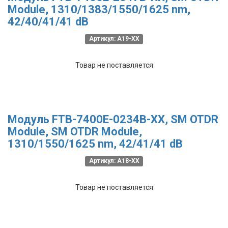
Module, 1310/1383/1550/1625 nm,
42/40/41/41 dB
Артикул: A19-XX
Товар не поставляется
Модуль FTB-7400E-0234B-XX, SM OTDR
Module, SM OTDR Module,
1310/1550/1625 nm, 42/41/41 dB
Артикул: A18-XX
Товар не поставляется