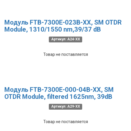
Модуль FTB-7300E-023B-XX, SM OTDR
Module, 1310/1550 nm,39/37 dB
Артикул: A24-XX
Товар не поставляется
Модуль FTB-7300E-000-04B-XX, SM
OTDR Module, filtered 1625nm, 39dB
Артикул: A29-XX
Товар не поставляется