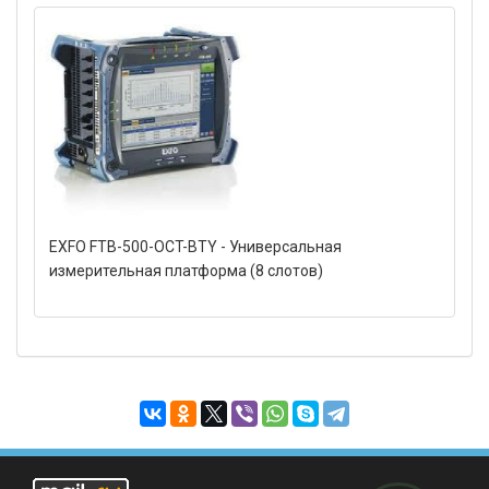
EXFO FTB-500-OCT-BTY - Универсальная
измерительная платформа (8 слотов)