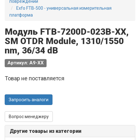
повреждений
Exfo FTB-500 - универсальная измерительная
платформа
Модуль FTB-7200D-023B-XX,
SM OTDR Module, 1310/1550
nm, 36/34 dB
Артикул: A9-XX
Товар не поставляется
Запросить аналоги
Вопрос менеджеру
Другие товары из категории