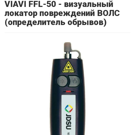
VIAVI FFL-50 - визуальный
локатор повреждений ВОЛС
(определитель обрывов)