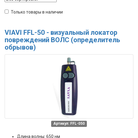
Только товары в наличии
VIAVI FFL-50 - визуальный локатор
повреждений ВОЛС (определитель
обрывов)
Артикул: FFL-050
Длина волны: 650 нм