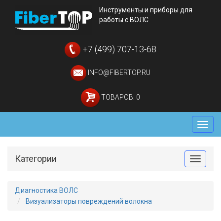
Инструменты и приборы для
работы с ВОЛС
+7 (499) 707-13-68
INFO@FIBERTOP.RU
ТОВАРОВ: 0
Мен
Категории
Toggle
Диагностика ВОЛС
Визуализаторы повреждений волокна