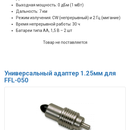
Выходная мощность: 0 дБм (1 мВт)
Дальность: 7 км
Режим излучения: CW (непрерывный) и 2 Гц (мигание)
Время непрерывной работы: 30 ч
Батареи типа АА, 1,5 В – 2 шт
Товар не поставляется
Универсальный адаптер 1.25мм для
FFL-050