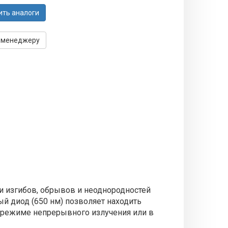
ить аналоги
 менеджеру
 изгибов, обрывов и неоднородностей
 диод (650 нм) позволяет находить
в режиме непрерывного излучения или в