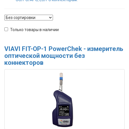
Только товары в наличии
VIAVI FIT-OP-1 PowerChek - измеритель
оптической мощности без
коннекторов