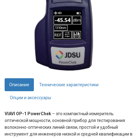
Описание
Технические характеристики
Опции и аксессуары
VIAVI OP-1 PowerChek
– это компактный измеритель
оптической мощности, основной прибор для тестирования
волоконно-оптических линий связи, простой и удобный
инструмент для инженеров низкой и средней квалификации в