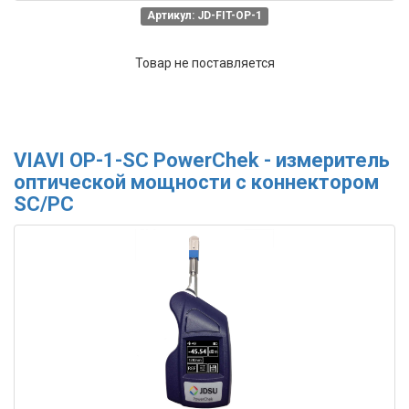
Артикул: JD-FIT-OP-1
Товар не поставляется
VIAVI OP-1-SC PowerChek - измеритель
оптической мощности с коннектором
SC/PC