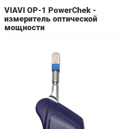
VIAVI OP-1 PowerChek -
измеритель оптической
мощности