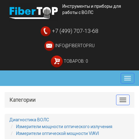
Инструменты и приборы для
работы с ВОЛС
+7 (499) 707-13-68
INFO@FIBERTOP.RU
ТОВАРОВ: 0
Мен
Категории
Toggle
Диагностика ВОЛС
Измерители мощности оптического излучения
Измерители оптической мощности VIAVI