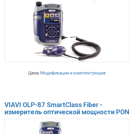
Цена:
Модификации и комплектующие
VIAVI OLP-87 SmartClass Fiber -
измеритель оптической мощности PON