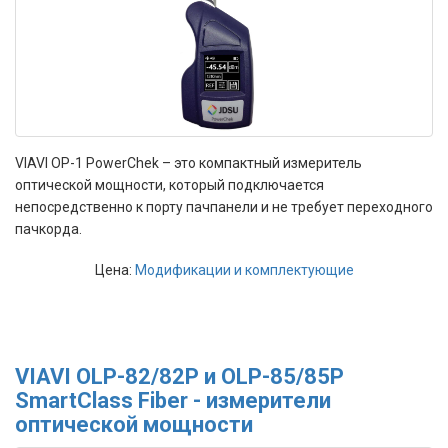
VIAVI OP-1 PowerChek – это компактный измеритель
оптической мощности, который подключается
непосредственно к порту пачпанели и не требует переходного
пачкорда.
Цена:
Модификации и комплектующие
VIAVI OLP-82/82P и OLP-85/85P
SmartClass Fiber - измерители
оптической мощности