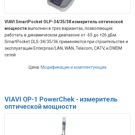
VIAVI SmartPocket OLP-34/35/38 измеритель оптической
мощности
выполнен в трех вариантах, позволяющих
работать в динамическом диапазоне от -65 до +26 дБм.
SmartPocket OLS-34/35/36 применяются при строительстве и
эксплуатации Enterprise/LAN, WAN, Telecom, CATV, и DWDM
сетей.
Цена:
Модификации и комплектующие
VIAVI OP-1 PowerChek - измеритель
оптической мощности