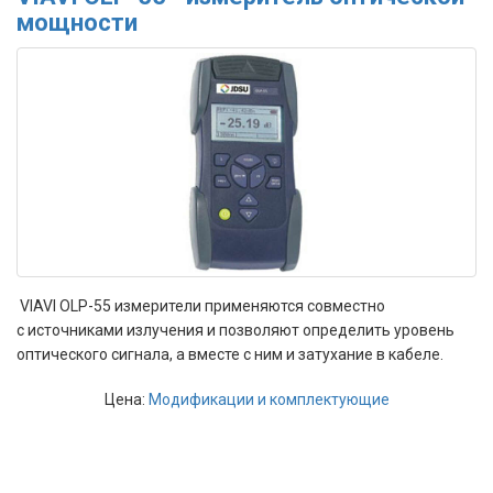
мощности
VIAVI OLP-55 измерители применяются совместно
с источниками излучения и позволяют определить уровень
оптического сигнала, а вместе с ним и затухание в кабеле.
Цена:
Модификации и комплектующие