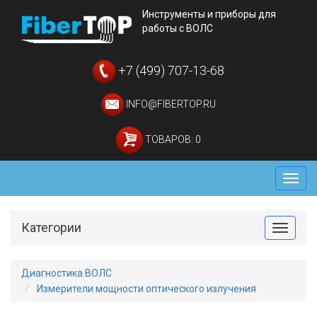
Инструменты и приборы для
работы с ВОЛС
+7 (499) 707-13-68
INFO@FIBERTOP.RU
ТОВАРОВ: 0
Мен
Категории
Toggle
Диагностика ВОЛС
Измерители мощности оптического излучения