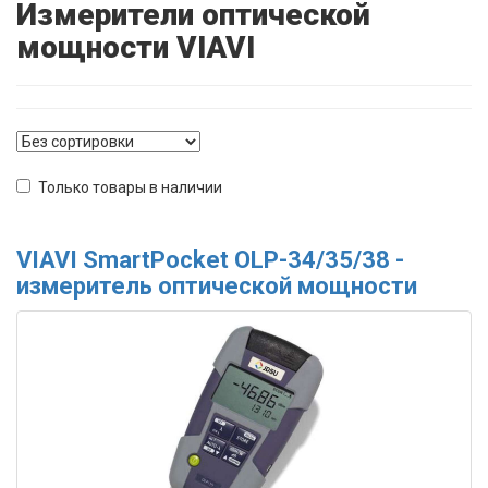
Измерители оптической
мощности VIAVI
Только товары в наличии
VIAVI SmartPocket OLP-34/35/38 -
измеритель оптической мощности