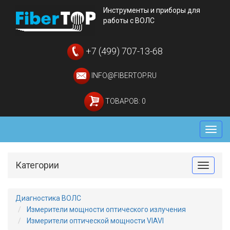
Инструменты и приборы для
работы с ВОЛС
+7 (499) 707-13-68
INFO@FIBERTOP.RU
ТОВАРОВ: 0
Мен
Категории
Toggle
Диагностика ВОЛС
Измерители мощности оптического излучения
Измерители оптической мощности VIAVI