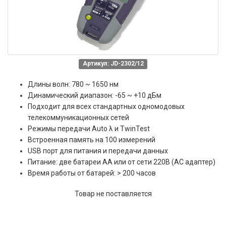
Артикул: JD-2302/12
Длины волн: 780 ~ 1650 нм
Динамический диапазон: -65 ~ +10 дБм
Подходит для всех стандартных одномодовых
телекоммуникационных сетей
Режимы передачи Auto λ и TwinTest
Встроенная память на 100 измерений
USB порт для питания и передачи данных
Питание: две батареи АА или от сети 220В (AC адаптер)
Время работы от батарей: > 200 часов
Товар не поставляется