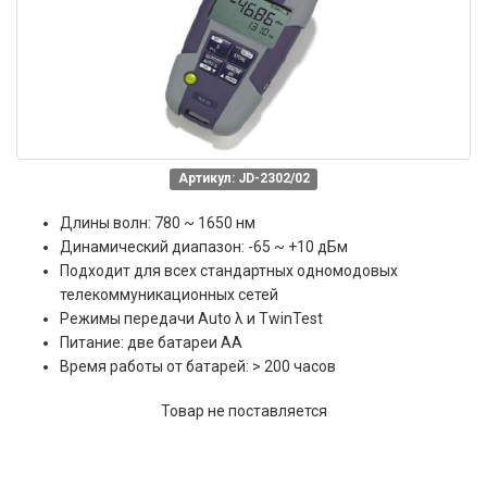
Артикул: JD-2302/02
Длины волн: 780 ~ 1650 нм
Динамический диапазон: -65 ~ +10 дБм
Подходит для всех стандартных одномодовых
телекоммуникационных сетей
Режимы передачи Auto λ и TwinTest
Питание: две батареи АА
Время работы от батарей: > 200 часов
Товар не поставляется