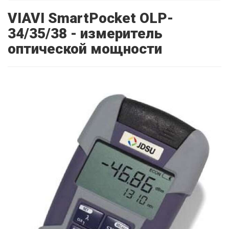
VIAVI SmartPocket OLP-
34/35/38 - измеритель
оптической мощности