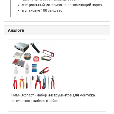
специальный материал не оставляющий ворса
в упаковке 100 салфето
Аналоги
НИМ-Эксперт - набор инструментов для монтажа
оптического кабеля в кейсе