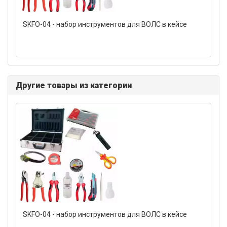
SKFO-04 - набор инструментов для ВОЛС в кейсе
Другие товары из категории
SKFO-04 - набор инструментов для ВОЛС в кейсе