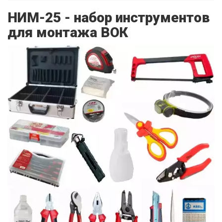
НИМ-25 - набор инструментов
для монтажа ВОК