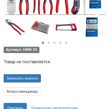
Артикул: НИМ-25
Товар не поставляется
Запросить аналоги
Вопрос менеджеру
Описание
Технические характеристики