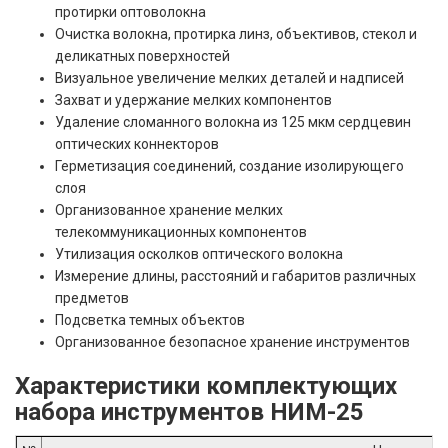
протирки оптоволокна
Очистка волокна, протирка линз, объективов, стекол и
деликатных поверхностей
Визуальное увеличение мелких деталей и надписей
Захват и удержание мелких компонентов
Удаление сломанного волокна из 125 мкм сердцевин
оптических коннекторов
Герметизация соединений, создание изолирующего
слоя
Организованное хранение мелких
телекоммуникационных компонентов
Утилизация осколков оптического волокна
Измерение длины, расстояний и габаритов различных
предметов
Подсветка темных объектов
Организованное безопасное хранение инструментов
Характеристики комплектующих
набора инструментов НИМ-25