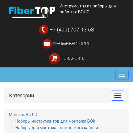
Инструменты и приборы для
работы с ВОЛС
+7 (499) 707-13-68
INFO@FIBERTOP.RU
ТОВАРОВ: 0
Мен
Категории
Toggle
Монтаж ВОЛС
Наборы инструментов для монтажа ВОК
Наборы для монтажа оптического кабеля