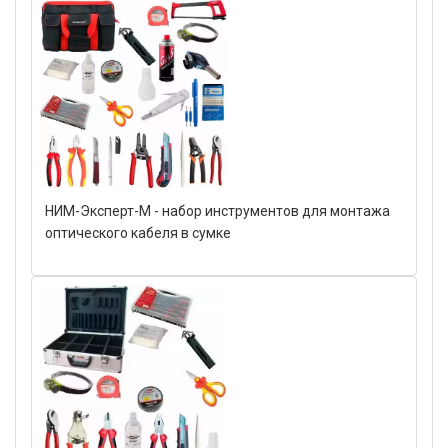
НИМ-Эксперт-М - набор инструментов для монтажа
оптического кабеля в сумке