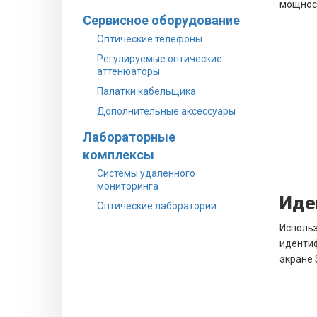
мощност
Сервисное оборудование
Оптические телефоны
Регулируемые оптические
аттенюаторы
Палатки кабельщика
Дополнительные аксессуары
Лабораторные
комплексы
Системы удаленного
мониторинга
Иде
Оптические лаборатории
Использ
идентиф
экране 