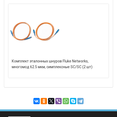
Комплект эталонных шнуров Fluke Networks,
многомод 62.5 мкм, симплексные SC/SC (2 шт)