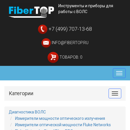
Инструменты и приборы для
работы с ВОЛС
+7 (499) 707-13-68
INFO@FIBERTOP.RU
ТОВАРОВ: 0
Мен
Категории
Toggle
Диагностика ВОЛС
Измерители мощности оптического излучения
Измерители оптической мощности Fluke Networks