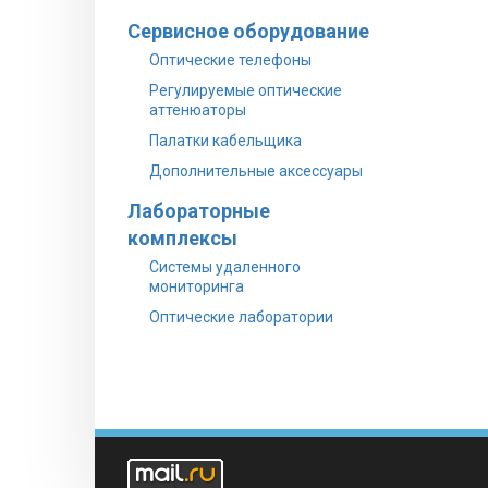
Сервисное оборудование
Оптические телефоны
Регулируемые оптические
аттенюаторы
Палатки кабельщика
Дополнительные аксессуары
Лабораторные
комплексы
Системы удаленного
мониторинга
Оптические лаборатории