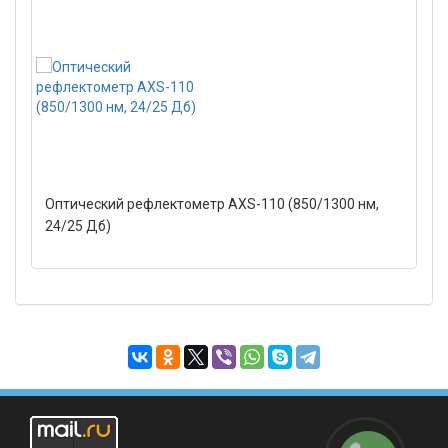
Оптический рефлектометр AXS-110 (850/1300 нм,
24/25 Дб)