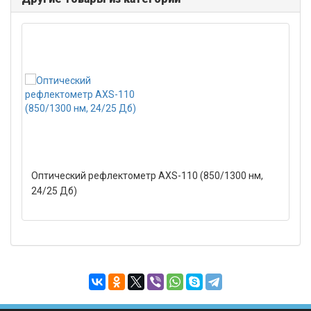
Оптический рефлектометр AXS-110 (850/1300 нм,
24/25 Дб)