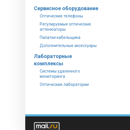
Сервисное оборудование
Оптические телефоны
Регулируемые оптические
аттенюаторы
Палатки кабельщика
Дополнительные аксессуары
Лабораторные
комплексы
Системы удаленного
мониторинга
Оптические лаборатории