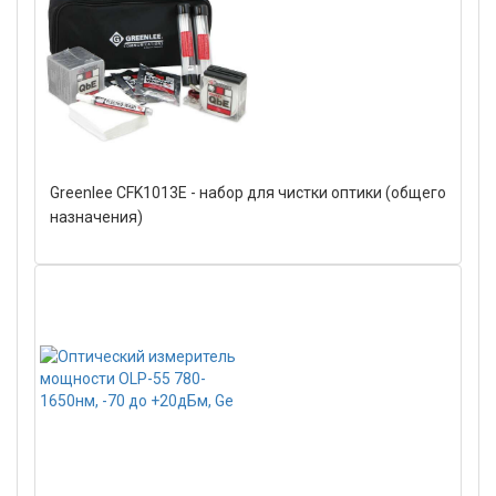
Greenlee CFK1013E - набор для чистки оптики (общего
назначения)