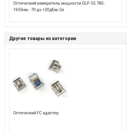
Оптический измеритель мощности OLP-55 780-
1650нм, -70 до +20дБм, Ge
Другие товары из категории
Оптический FC адаптер