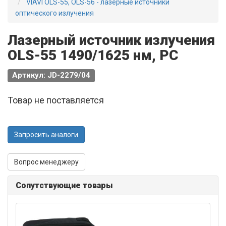
VIAVI OLS-55, OLS-56 - лазерные источники
оптического излучения
Лазерный источник излучения
OLS-55 1490/1625 нм, PC
Артикул: JD-2279/04
Товар не поставляется
Запросить аналоги
Вопрос менеджеру
Сопутствующие товары