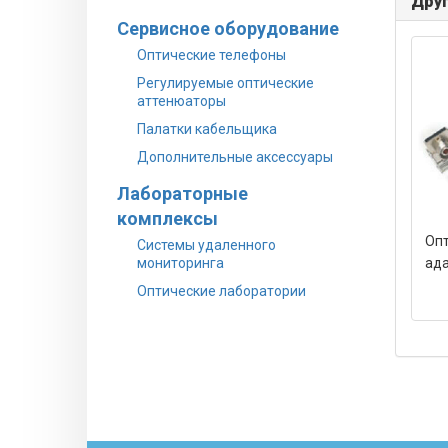
Друг
Сервисное оборудование
Оптические телефоны
Регулируемые оптические
аттенюаторы
Палатки кабельщика
Дополнительные аксессуары
Лабораторные
комплексы
Опт
Системы удаленного
мониторинга
ад
Оптические лаборатории