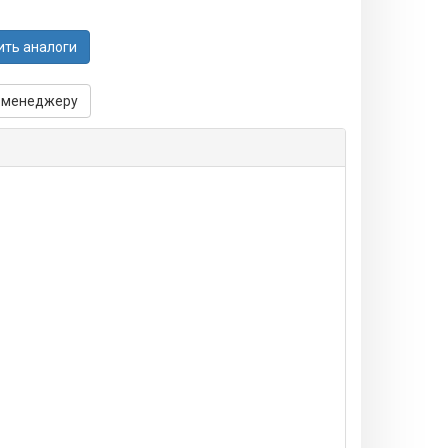
ить аналоги
 менеджеру