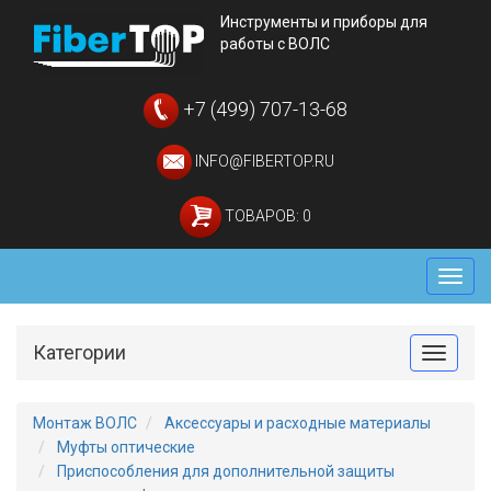
Инструменты и приборы для
работы с ВОЛС
+7 (499) 707-13-68
INFO@FIBERTOP.RU
ТОВАРОВ: 0
Мен
Категории
Toggle
Монтаж ВОЛС
Аксессуары и расходные материалы
Муфты оптические
Приспособления для дополнительной защиты