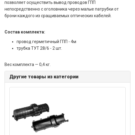
позволяет осуществить вывод проводов ГПП
непосредственно с оголовника через малые патрубки от
брони каждого из сращиваемых оптических кабелей.
Состав комплекта:
провод герметичный ГПП - 4м
трубка ТУТ 28/6 - 2 шт.
Вес комплекта — 0,4 кг.
Другие товары из категории