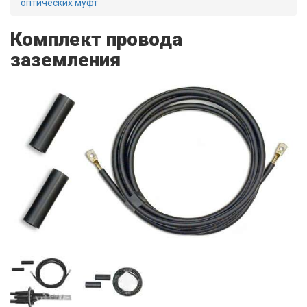
оптических муфт
Комплект провода
заземления