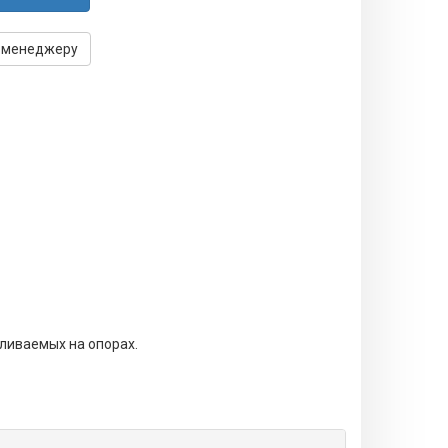
 менеджеру
ливаемых на опорах.