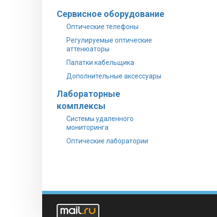
Сервисное оборудование
Оптические телефоны
Регулируемые оптические
аттенюаторы
Палатки кабельщика
Дополнительные аксессуары
Лабораторные
комплексы
Системы удаленного
мониторинга
Оптические лаборатории