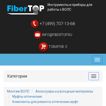
Инструменты и приборы для
работы с ВОЛС
+7 (499) 707-13-68
INFO@FIBERTOP.RU
ТОВАРОВ: 0
Мен
Категории
Toggle
Монтаж ВОЛС
Аксессуары и расходные материалы
Муфты оптические
Комплекты для ремонта оптических муфт