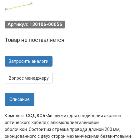
Артикул: 130106-00056
Товар не поставляется
Запросить аналоги
Вопрос менеджеру
Описание
Комплект
ССД КСБ-Ап
служит для соединения экранов
оптического кабеля с алюмополиэтиленовой
оболочкой. Состоит из отрезка провода длиной 200 мм,
оконцованного с двух сторон механическими безвинтовыми