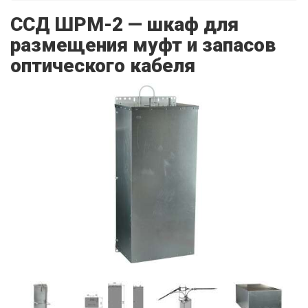
ССД ШРМ-2 — шкаф для
размещения муфт и запасов
оптического кабеля