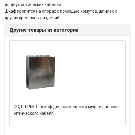
до двух оптических кабелей.
Шкаф крепится на опорах с помощью хомутов, шпилек и
других крепежных изделий.
Другие товары из категории
ССД ШРМ-1 - шкаф для размещения муфт и запасов
оптического кабеля