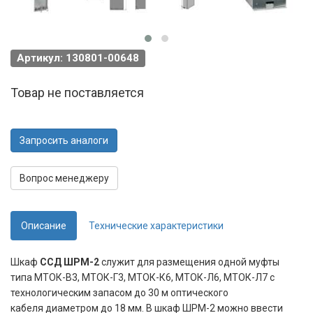
Артикул: 130801-00648
Товар не поставляется
Запросить аналоги
Вопрос менеджеру
Описание
Технические характеристики
Шкаф
ССД ШРМ-2
служит для размещения одной муфты
типа МТОК-В3, МТОК-Г3, МТОК-К6, МТОК-Л6, МТОК-Л7 с
технологическим запасом до 30 м оптического
кабеля диаметром до 18 мм. В шкаф ШРМ-2 можно ввести