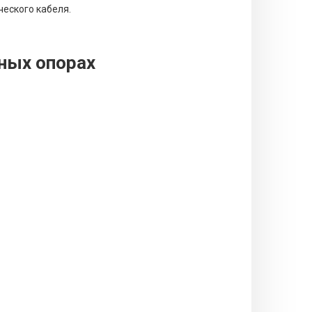
ческого кабеля.
ных опорах