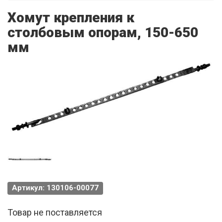
Хомут крепления к
столбовым опорам, 150-650
мм
Артикул: 130106-00077
Товар не поставляется