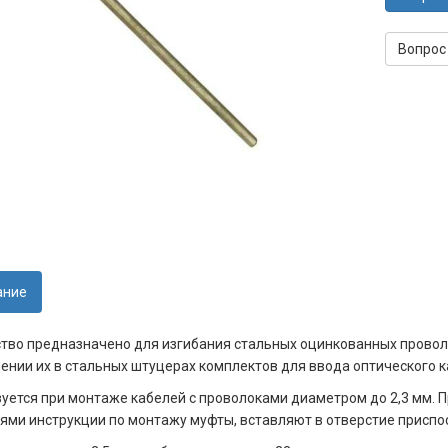
Вопрос
ание
тво предназначено для изгибания стальных оцинкованных провол
ении их в стальных штуцерах комплектов для ввода оптического 
уется при монтаже кабелей с проволоками диаметром до 2,3 мм. П
ями инструкции по монтажу муфты, вставляют в отверстие приспо