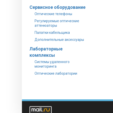
Сервисное оборудование
Оптические телефоны
Регулируемые оптические
аттенюаторы
Палатки кабельщика
Дополнительные аксессуары
Лабораторные
комплексы
Системы удаленного
мониторинга
Оптические лаборатории