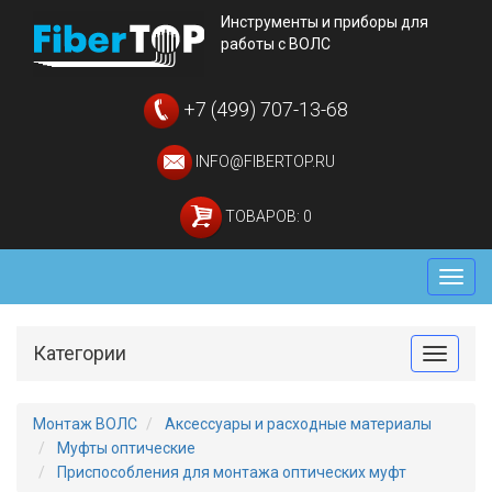
Инструменты и приборы для
работы с ВОЛС
+7 (499) 707-13-68
INFO@FIBERTOP.RU
ТОВАРОВ: 0
Мен
Категории
Toggle
Монтаж ВОЛС
Аксессуары и расходные материалы
Муфты оптические
Приспособления для монтажа оптических муфт