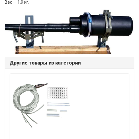
Вес — 1,9 кг.
Другие товары из категории