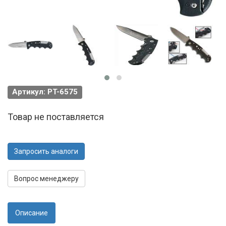
Артикул: PT-6575
Товар не поставляется
Запросить аналоги
Вопрос менеджеру
Описание