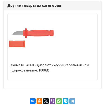
Другие товары из категории
Klauke KL640GK - диэлектрический кабельный нож
(широкое лезвие; 1000В)