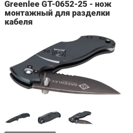
Greenlee GT-0652-25 - нож
монтажный для разделки
кабеля