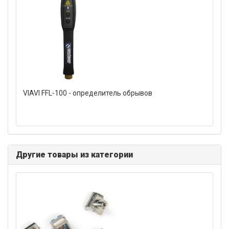
VIAVI FFL-100 - определитель обрывов
Другие товары из категории