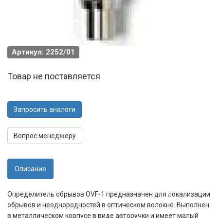
Артикул: 2252/01
Товар не поставляется
Запросить аналоги
Вопрос менеджеру
Описание
Определитель обрывов OVF-1 предназначен для локализации
обрывов и неоднородностей в оптическом волокне. Выполнен
в металлическом корпусе в виде авторучки и имеет малый