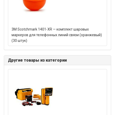
3M Scotchmark 1401-XR — комплект шаровых
маркеров для телефонных линий связи (оранжевый)
(30 штук)
Другие товары из категории