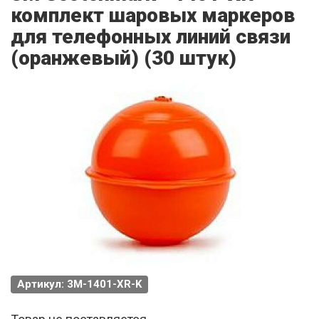
комплект шаровых маркеров
для телефонных линий связи
(оранжевый) (30 штук)
Артикул: 3M-1401-XR-K